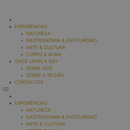
EXPERIÊNCIAS
NATUREZA
GASTRONOMIA & ENOTURISMO
ARTE & CULTURA
CORPO & ALMA
ONCE UPON A DAY
SOBRE NÓS
SOBRE A REGIÃO
CONTACTOS
EXPERIÊNCIAS
NATUREZA
GASTRONOMIA & ENOTURISMO
ARTE & CULTURA