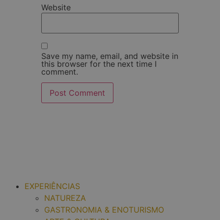
Website
Save my name, email, and website in
this browser for the next time I
comment.
EXPERIÊNCIAS
NATUREZA
GASTRONOMIA & ENOTURISMO