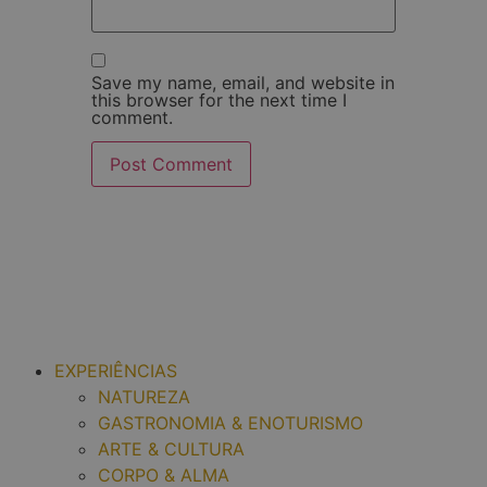
Save my name, email, and website in
this browser for the next time I
comment.
EXPERIÊNCIAS
NATUREZA
GASTRONOMIA & ENOTURISMO
ARTE & CULTURA
CORPO & ALMA