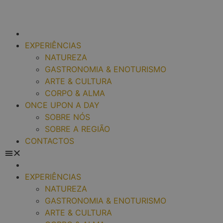
EXPERIÊNCIAS
NATUREZA
GASTRONOMIA & ENOTURISMO
ARTE & CULTURA
CORPO & ALMA
ONCE UPON A DAY
SOBRE NÓS
SOBRE A REGIÃO
CONTACTOS
EXPERIÊNCIAS
NATUREZA
GASTRONOMIA & ENOTURISMO
ARTE & CULTURA