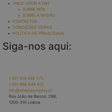
ONCE UPON A DAY
SOBRE NÓS
SOBRE A REGIÃO
CONTACTOS
CONDIÇÕES GERAIS
POLÍTICA DE PRIVACIDADE
Siga-nos aqui:
+351 914 096 570
+351 968 644 912
info@onceuponaday.pt
Rua João de Barros, 29B,
1300-319 Lisboa