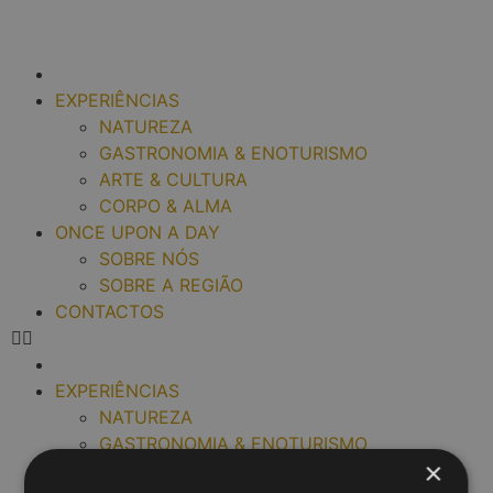
EXPERIÊNCIAS
NATUREZA
GASTRONOMIA & ENOTURISMO
ARTE & CULTURA
CORPO & ALMA
ONCE UPON A DAY
SOBRE NÓS
SOBRE A REGIÃO
CONTACTOS
EXPERIÊNCIAS
NATUREZA
GASTRONOMIA & ENOTURISMO
×
ARTE & CULTURA