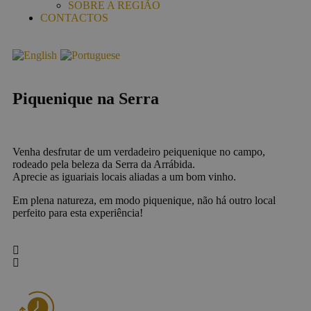
SOBRE A REGIÃO
CONTACTOS
Piquenique na Serra
Venha desfrutar de um verdadeiro peiquenique no campo,
rodeado pela beleza da Serra da Arrábida.
Aprecie as iguariais locais aliadas a um bom vinho.
Em plena natureza, em modo piquenique, não há outro local
perfeito para esta experiência!