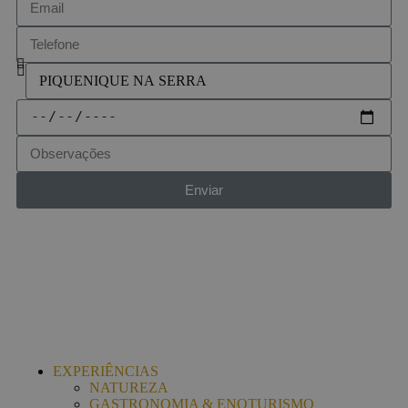
Enviar
EXPERIÊNCIAS
NATUREZA
GASTRONOMIA & ENOTURISMO