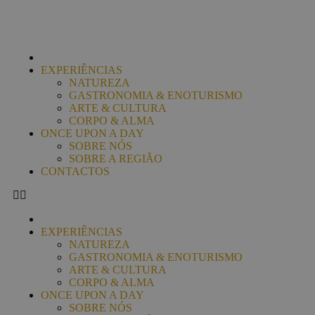
EXPERIÊNCIAS
NATUREZA
GASTRONOMIA & ENOTURISMO
ARTE & CULTURA
CORPO & ALMA
ONCE UPON A DAY
SOBRE NÓS
SOBRE A REGIÃO
CONTACTOS
EXPERIÊNCIAS
NATUREZA
GASTRONOMIA & ENOTURISMO
ARTE & CULTURA
CORPO & ALMA
ONCE UPON A DAY
SOBRE NÓS