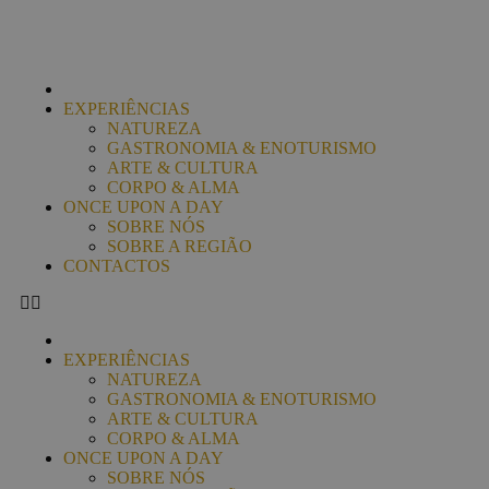
EXPERIÊNCIAS
NATUREZA
GASTRONOMIA & ENOTURISMO
ARTE & CULTURA
CORPO & ALMA
ONCE UPON A DAY
SOBRE NÓS
SOBRE A REGIÃO
CONTACTOS
EXPERIÊNCIAS
NATUREZA
GASTRONOMIA & ENOTURISMO
ARTE & CULTURA
CORPO & ALMA
ONCE UPON A DAY
SOBRE NÓS