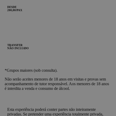
DESDE
200,00/PAX
TRANSFER
NÃO INCLUíDO
*Grupos maiores (sob consulta).
Não serão aceites menores de 18 anos em visitas e provas sem
acompanhamento de tutor responsável. Aos menores de 18 anos
é interdita a venda e consumo de álcool.
Esta experiência poderá conter partes não inteiramente
privadas. Se pretender uma experiência totalmente privada,