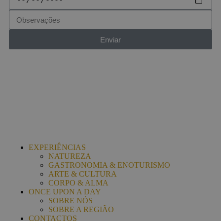
Enviar
EXPERIÊNCIAS
NATUREZA
GASTRONOMIA & ENOTURISMO
ARTE & CULTURA
CORPO & ALMA
ONCE UPON A DAY
SOBRE NÓS
SOBRE A REGIÃO
CONTACTOS