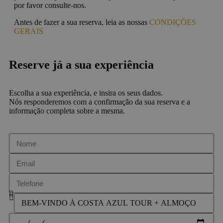
por favor consulte-nos.
Antes de fazer a sua reserva, leia as nossas
CONDIÇÕES
GERAIS
Reserve já a sua experiência
Escolha a sua experiência, e insira os seus dados.
Nós responderemos com a confirmação da sua reserva e a
informação completa sobre a mesma.