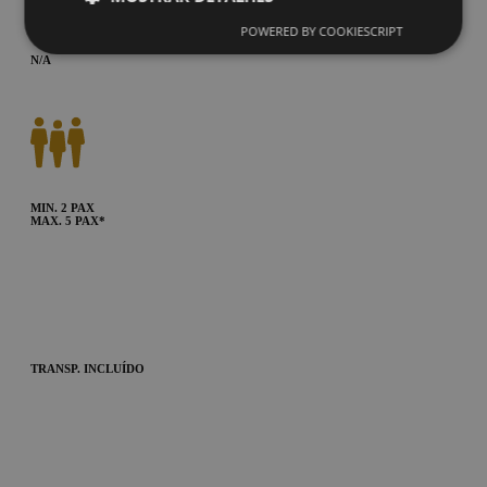
POWERED BY COOKIESCRIPT
N/A
MIN. 2 PAX
MAX. 5 PAX*
TRANSP. INCLUÍDO