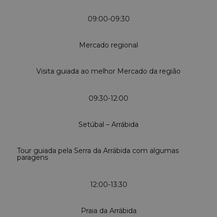
09:00-09:30
Mercado regional
Visita guiada ao melhor Mercado da região
09:30-12:00
Setúbal – Arrábida
Tour guiada pela Serra da Arrábida com algumas
paragens
12:00-13:30
Praia da Arrábida