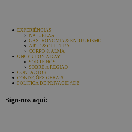
EXPERIÊNCIAS
NATUREZA
GASTRONOMIA & ENOTURISMO
ARTE & CULTURA
CORPO & ALMA
ONCE UPON A DAY
SOBRE NÓS
SOBRE A REGIÃO
CONTACTOS
CONDIÇÕES GERAIS
POLÍTICA DE PRIVACIDADE
Siga-nos aqui: