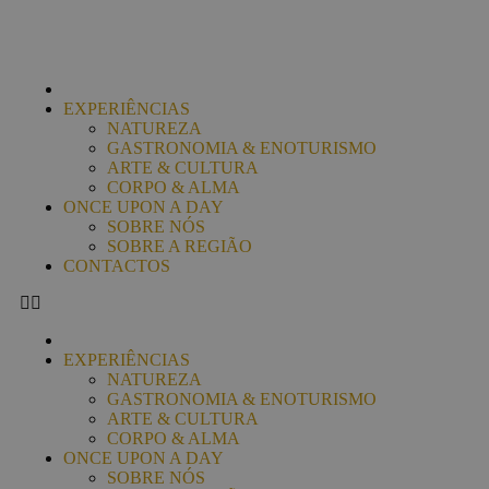
EXPERIÊNCIAS
NATUREZA
GASTRONOMIA & ENOTURISMO
ARTE & CULTURA
CORPO & ALMA
ONCE UPON A DAY
SOBRE NÓS
SOBRE A REGIÃO
CONTACTOS
EXPERIÊNCIAS
NATUREZA
GASTRONOMIA & ENOTURISMO
ARTE & CULTURA
CORPO & ALMA
ONCE UPON A DAY
SOBRE NÓS