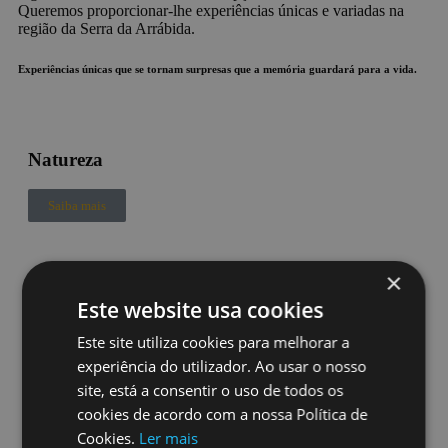
Queremos proporcionar-lhe experiências únicas e variadas na
região da Serra da Arrábida.
Experiências únicas que se tornam surpresas que a memória guardará para a vida.
Natureza
Saiba mais
×
Gastronomia
Este website usa cookies
& enoturismo
Este site utiliza cookies para melhorar a
Saiba mais
experiência do utilizador. Ao usar o nosso
site, está a consentir o uso de todos os
cookies de acordo com a nossa Política de
Cookies.
Ler mais
Corpo