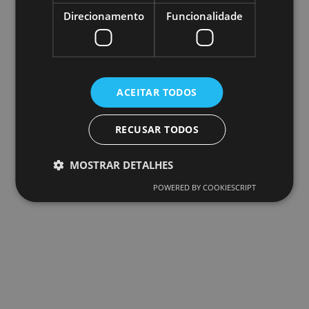
Direcionamento
Funcionalidade
ACEITAR TODOS
RECUSAR TODOS
MOSTRAR DETALHES
POWERED BY COOKIESCRIPT